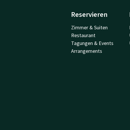
Reservieren
Zimmer & Suiten
Restaurant
Tagungen & Events
Arrangements