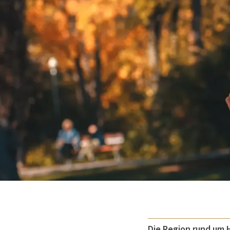
Die Region rund um 