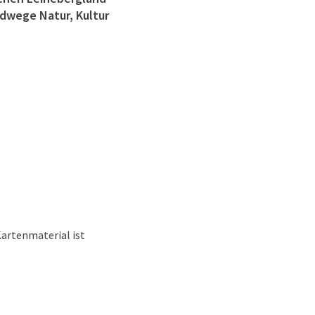
dwege Natur, Kultur
artenmaterial ist