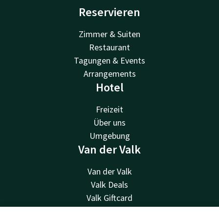
Reservieren
Zimmer & Suiten
Restaurant
Tagungen & Events
Arrangements
Hotel
Freizeit
Über uns
Umgebung
Van der Valk
Van der Valk
Valk Deals
Valk Giftcard
Valk Store