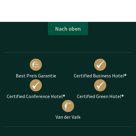
Nach oben
Best Preis Garantie
Certified Business Hotel®
Certified Conference Hotel®
Certified Green Hotel®
Van der Valk