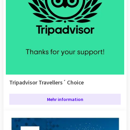
Tripadvisor Travellers´ Choice
Mehr information