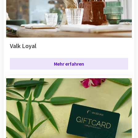
Valk Loyal
Mehr erfahren