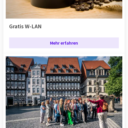
Gratis W-LAN
Mehr erfahren