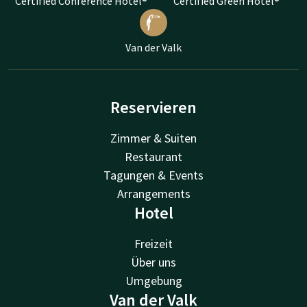
Certified Conference Hotel®
Certified Green Hotel®
Van der Valk
Reservieren
Zimmer & Suiten
Restaurant
Tagungen & Events
Arrangements
Hotel
Freizeit
Über uns
Umgebung
Van der Valk