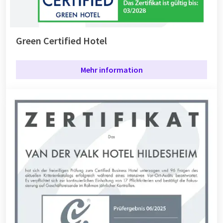
Green Certified Hotel
Mehr information