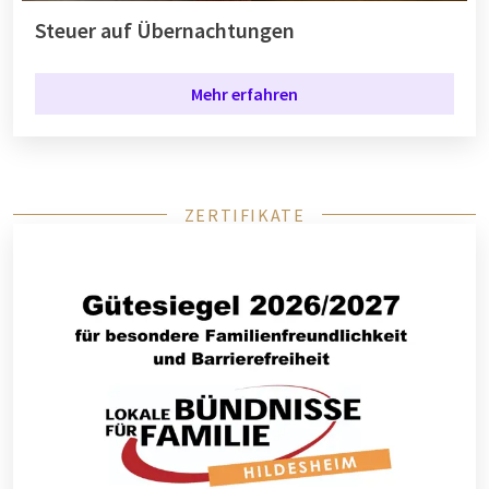
Steuer auf Übernachtungen
Mehr erfahren
ZERTIFIKATE