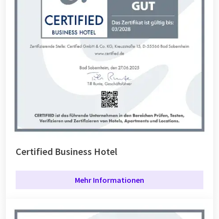
Certified Business Hotel
Mehr Informationen