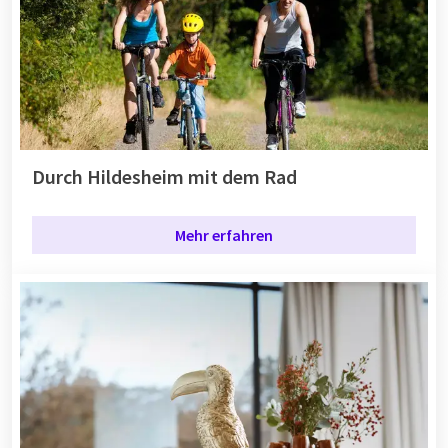
Durch Hildesheim mit dem Rad
Mehr erfahren