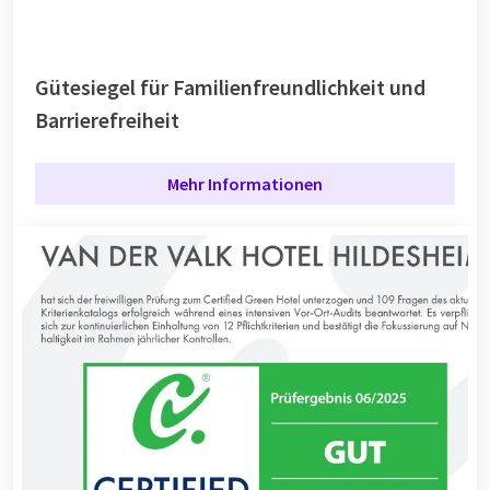
Gütesiegel für Familienfreundlichkeit und
Barrierefreiheit
Mehr Informationen