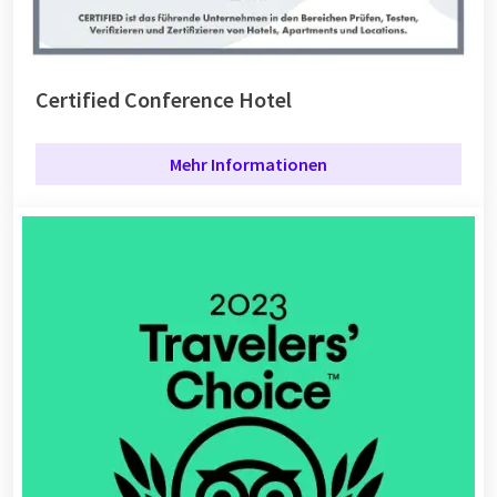
Certified Conference Hotel
Mehr Informationen