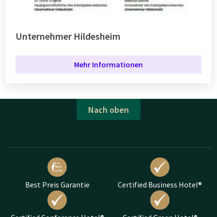
Unternehmer Hildesheim
Mehr Informationen
Nach oben
Best Preis Garantie
Certified Business Hotel®