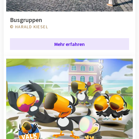
Busgruppen
© HARALD KIESEL
Mehr erfahren