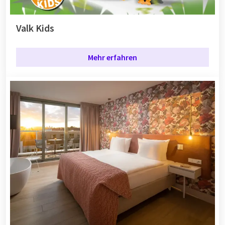
Valk Kids
Mehr erfahren