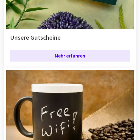
Unsere Gutscheine
Mehr erfahren