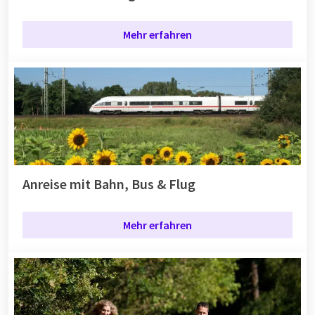
Mehr erfahren
Anreise mit Bahn, Bus & Flug
Mehr erfahren