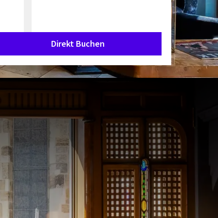
Direkt Buchen
sheim