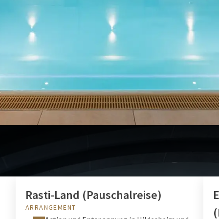
ARRANGEMENTS
Rasti-Land (Pauschalreise)
ARRANGEMENT
(