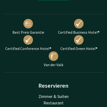
Best Preis Garantie
Certified Business Hotel®
Certified Conference Hotel®
Certified Green Hotel®
Van der Valk
Reservieren
Zimmer & Suiten
Restaurant