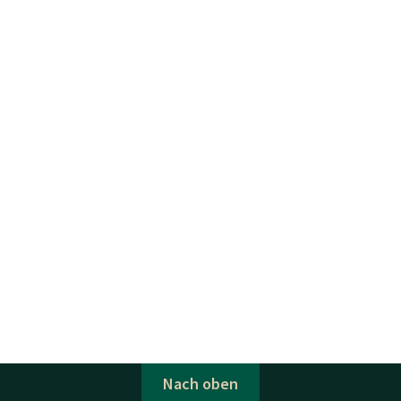
Nach oben