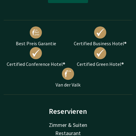
Best Preis Garantie
Certified Business Hotel®
Certified Conference Hotel®
Certified Green Hotel®
Van der Valk
Reservieren
Zimmer & Suiten
Restaurant