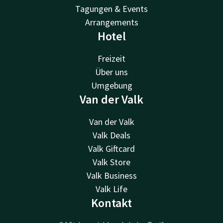
Tagungen & Events
Arrangements
Hotel
Freizeit
Über uns
Umgebung
Van der Valk
Van der Valk
Valk Deals
Valk Giftcard
Valk Store
Valk Business
Valk Life
Kontakt