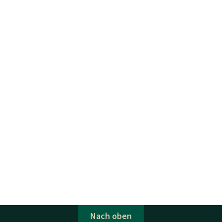
Nach oben