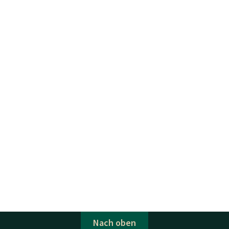
Nach oben