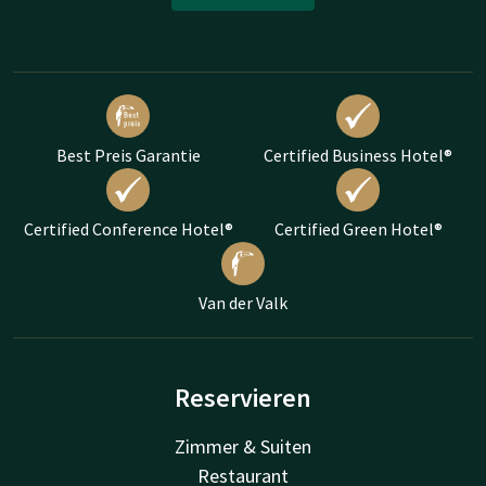
Best Preis Garantie
Certified Business Hotel®
Certified Conference Hotel®
Certified Green Hotel®
Van der Valk
Reservieren
Zimmer & Suiten
Restaurant