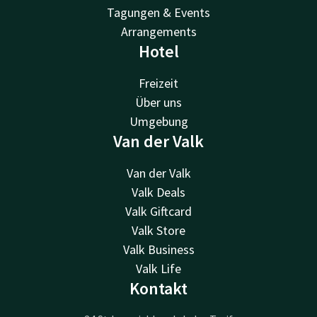
Tagungen & Events
Arrangements
Hotel
Freizeit
Über uns
Umgebung
Van der Valk
Van der Valk
Valk Deals
Valk Giftcard
Valk Store
Valk Business
Valk Life
Kontakt