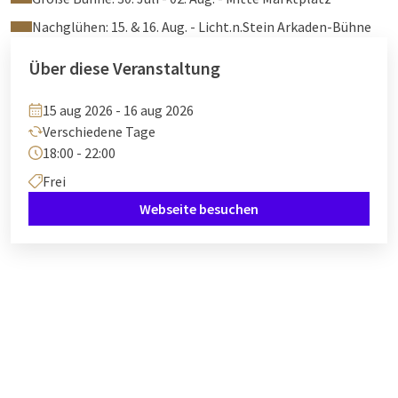
Nachglühen: 15. & 16. Aug. - Licht.n.Stein Arkaden-Bühne
Über diese Veranstaltung
15 aug 2026 - 16 aug 2026
Verschiedene Tage
18:00 - 22:00
Frei
Webseite besuchen