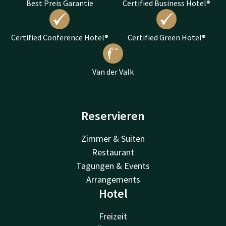
Best Preis Garantie
Certified Business Hotel®
Certified Conference Hotel®
Certified Green Hotel®
Van der Valk
Reservieren
Zimmer & Suiten
Restaurant
Tagungen & Events
Arrangements
Hotel
Freizeit