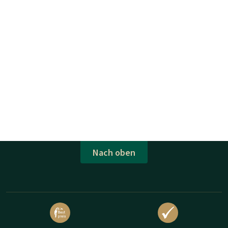
Nach oben