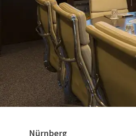
Nürnberg