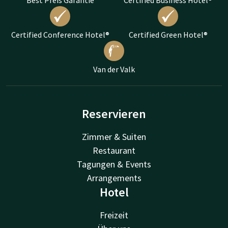
Certified Conference Hotel®
Certified Green Hotel®
Van der Valk
Reservieren
Zimmer & Suiten
Restaurant
Tagungen & Events
Arrangements
Hotel
Freizeit