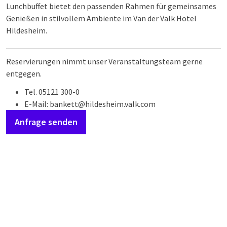
Lunchbuffet bietet den passenden Rahmen für gemeinsames
Genießen in stilvollem Ambiente im Van der Valk Hotel
Hildesheim.
Reservierungen nimmt unser Veranstaltungsteam gerne
entgegen.
Tel. 05121 300-0
E-Mail: bankett@hildesheim.valk.com
Anfrage senden