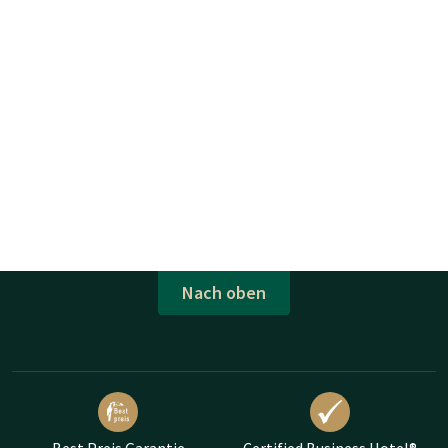
Nach oben
Best Preis Garantie
Certified Business Hotel®