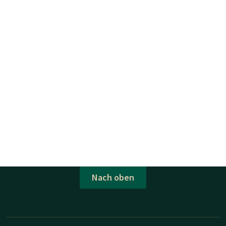
Nach oben