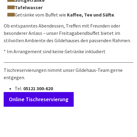
Softgetränke
Tafelwasser
Getränke vom Buffet wie
Kaffee, Tee und Säfte
.
Ob entspanntes Abendessen, Treffen mit Freunden oder
besonderer Anlass – unser Freitagabendbuffet bietet im
stilvollen Ambiente des Gildehauses den passenden Rahmen.
* Im Arrangement sind keine Getränke inkludiert
Tischreservierungen nimmt unser Gildehaus-Team gerne
entgegen.
Tel.
05121 300-620
Online Tischreservierung