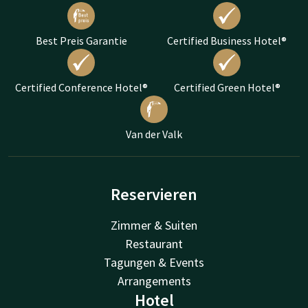
Best Preis Garantie
Certified Business Hotel®
Certified Conference Hotel®
Certified Green Hotel®
Van der Valk
Reservieren
Zimmer & Suiten
Restaurant
Tagungen & Events
Arrangements
Hotel