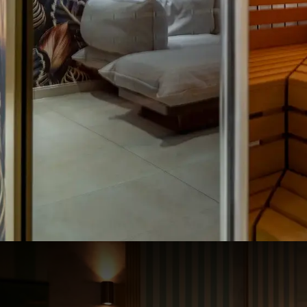
Kleine Auszeit