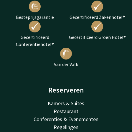
Besteprijsgarantie
Gecertificeerd Zakenhotel®
Gecertificeerd
Gecertificeerd Groen Hotel®
Conferentiehotel®
Van der Valk
Reserveren
Kamers & Suites
Restaurant
Conferenties & Evenementen
Regelingen