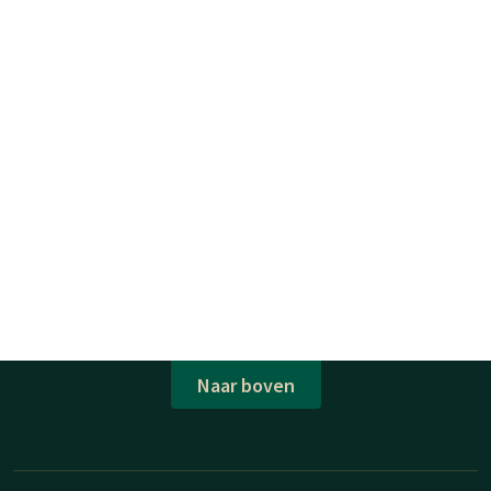
Naar boven