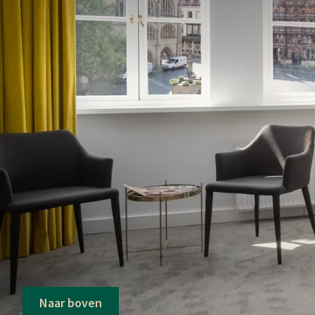
Naar boven