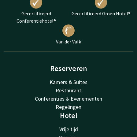
Gecertificeerd
Gecertificeerd Groen Hotel®
Conferentiehotel®
Van der Valk
Reserveren
Kamers & Suites
Restaurant
Conferenties & Evenementen
Regelingen
Hotel
Vrije tijd